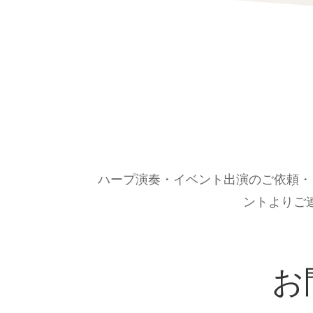
ハープ演奏・イベント出演のご依頼・
ントよりご
お