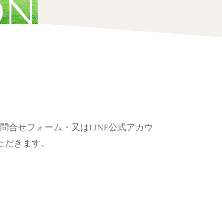
ON
合せフォーム・又はLINE公式アカウ
ただきます。