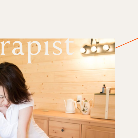
rapist