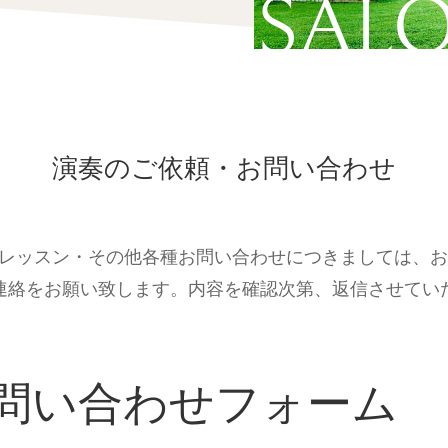
SAL
演奏のご依頼・お問い合わせ
レッスン・その他各種お問い合わせにつきましては、お問
連絡をお願い致します。内容を確認次第、返信させてい
問い合わせフォーム