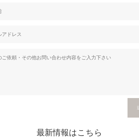
最新情報はこちら